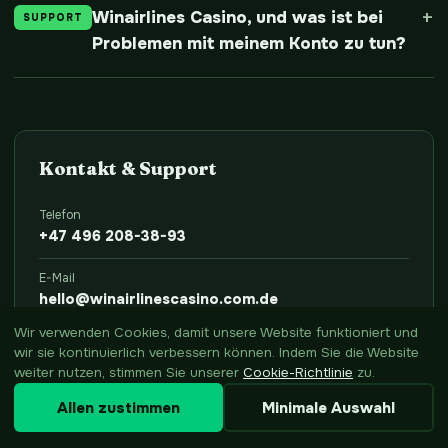
+
Winairlines Casino, und was ist bei
SUPPORT
Problemen mit meinem Konto zu tun?
Kontakt & Support
Telefon
+47 496 208-38-93
E-Mail
hello@winairlinescasino.com.de
Wir verwenden Cookies, damit unsere Website funktioniert und
Rechtliche Adresse
wir sie kontinuierlich verbessern können. Indem Sie die Website
Bahnhofstraße, Hamburg, Deutschland –
weiter nutzen, stimmen Sie unserer
Cookie-Richtlinie
zu.
Winairlines Casino GmbH, HRB 163680
Allen zustimmen
Minimale Auswahl
Support-Zeiten