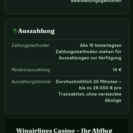
Bearbeitungsgebühren
Auszahlung
Zahlungsmethoden
Alle 15 hinterlegten
Zahlungsmethoden stehen für
Auszahlungen zur Verfügung
Mindestauszahlung
14 €
Auszahlungsfenster
Durchschnittlich 20 Minuten –
bis zu 29.000 € pro
Transaktion, ohne versteckte
Abzüge
Winairlines Casino – Ihr Abflug