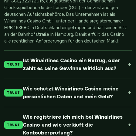
Nr. GGL/3221/2016, ausgestellt von der Gemeinsamen
Glücksspielbehörde der Länder (GGL) – der zuständigen
deutschen Aufsichtsbehörde. Das Unternehmen ist als
Winairlines Casino GmbH unter der Handelsregisternummer
HRB 163680 in Deutschland eingetragen und hat seinen Sitz
an der Bahnhofstraße in Hamburg. Damit erfüllt das Casino
alle rechtlichen Anforderungen für den deutschen Markt.
Ist Winairlines Casino ein Betrug, oder
+
TRUST
zahlt es seine Gewinne wirklich aus?
Wie schützt Winairlines Casino meine
+
TRUST
persönlichen Daten und mein Geld?
Wie registriere ich mich bei Winairlines
+
Casino und wie verläuft die
TRUST
Kontoüberprüfung?