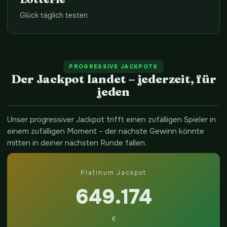
Glück täglich testen
PROGRESSIVE JACKPOTS
Der Jackpot landet – jederzeit, für
jeden
Unser progressiver Jackpot trifft einen zufälligen Spieler in
einem zufälligen Moment – der nächste Gewinn könnte
mitten in deiner nächsten Runde fallen.
Platinum Jackpot
649.174
€