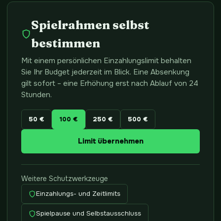
Spielrahmen selbst
bestimmen
Mit einem persönlichen Einzahlungslimit behalten
Sie Ihr Budget jederzeit im Blick. Eine Absenkung
gilt sofort – eine Erhöhung erst nach Ablauf von 24
Stunden.
50 €
100 €
250 €
500 €
Limit übernehmen
Weitere Schutzwerkzeuge
Einzahlungs- und Zeitlimits
Spielpause und Selbstausschluss