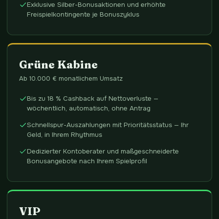
Exklusive Silber-Bonusaktionen und erhöhte
Freispielkontingente je Bonuszyklus
Grüne Kabine
Ab 10.000 € monatlichem Umsatz
Bis zu 18 % Cashback auf Nettoverluste —
wöchentlich, automatisch, ohne Antrag
Schnellspur-Auszahlungen mit Prioritätsstatus — Ihr
Geld, in Ihrem Rhythmus
Dedizierter Kontoberater und maßgeschneiderte
Bonusangebote nach Ihrem Spielprofil
VIP