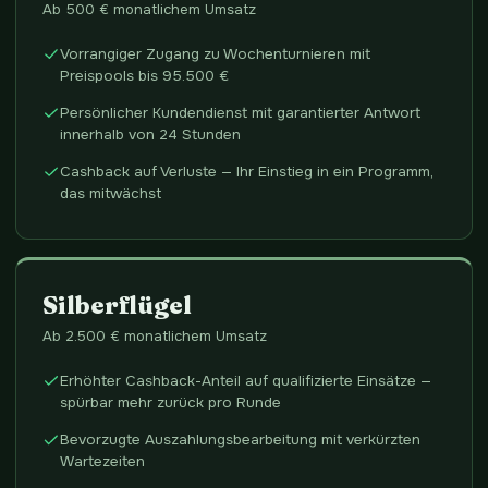
Ab 500 € monatlichem Umsatz
Vorrangiger Zugang zu Wochenturnieren mit
Preispools bis 95.500 €
Persönlicher Kundendienst mit garantierter Antwort
innerhalb von 24 Stunden
Cashback auf Verluste — Ihr Einstieg in ein Programm,
das mitwächst
Silberflügel
Ab 2.500 € monatlichem Umsatz
Erhöhter Cashback-Anteil auf qualifizierte Einsätze —
spürbar mehr zurück pro Runde
Bevorzugte Auszahlungsbearbeitung mit verkürzten
Wartezeiten