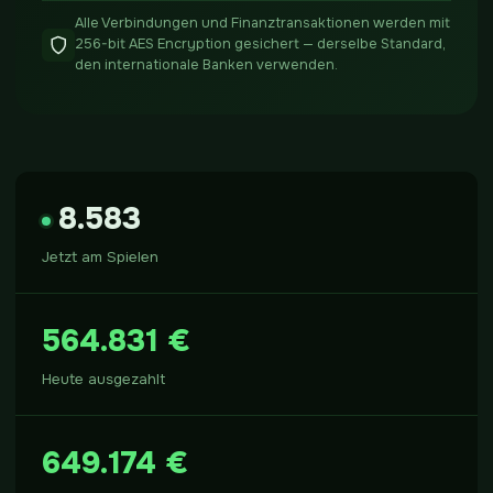
Alle Verbindungen und Finanztransaktionen werden mit
256-bit AES Encryption gesichert — derselbe Standard,
den internationale Banken verwenden.
8.574
Jetzt am Spielen
565.015
€
Heute ausgezahlt
649.174
€