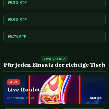
96.3% RTP
Fruit Party
PLAY'N GO
95.6% RTP
Legacy Of Dead
95.7% RTP
LIVE CASINO
Für jeden Einsatz der richtige Tisch
LIVE
Live Roulette
Mit echtem Dealer
Starten