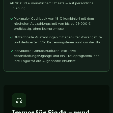
Ab 30.000 € monatlichem Umsatz — auf persönliche
Einladung
Maximaler Cashback von 18 % kombiniert mit dem
höchsten Auszahlungslimit von bis zu 29.000 € —
erstklassig, ohne Kompromisse
Blitzschnelle Auszahlungen mit absoluter Vorrangstufe
und dediziertem VIP-Betreuungsteam rund um die Uhr
Individuelle Bonusstrukturen, exklusive
Veranstaltungszugänge und ein Treueprogramm, das
Ihre Loyalität auf Augenhöhe erwidert
Immer für Sie da – rund