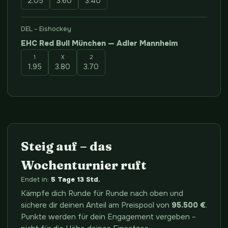
2.05
3.60
3.40
DEL – Eishockey
EHC Red Bull München — Adler Mannheim
1
X
2
1.95
3.80
3.70
Steig auf – das
Wochenturnier ruft
Endet in:
5 Tage 13 Std.
Kämpfe dich Runde für Runde nach oben und
sichere dir deinen Anteil am Preispool von
95.500 €
.
Punkte werden für dein Engagement vergeben –