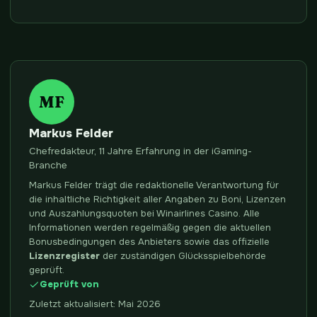
MF
Markus Felder
Chefredakteur, 11 Jahre Erfahrung in der iGaming-
Branche
Markus Felder trägt die redaktionelle Verantwortung für
die inhaltliche Richtigkeit aller Angaben zu Boni, Lizenzen
und Auszahlungsquoten bei Winairlines Casino. Alle
Informationen werden regelmäßig gegen die aktuellen
Bonusbedingungen des Anbieters sowie das offizielle
Lizenzregister
der zuständigen Glücksspielbehörde
geprüft.
Geprüft von
Zuletzt aktualisiert: Mai 2026