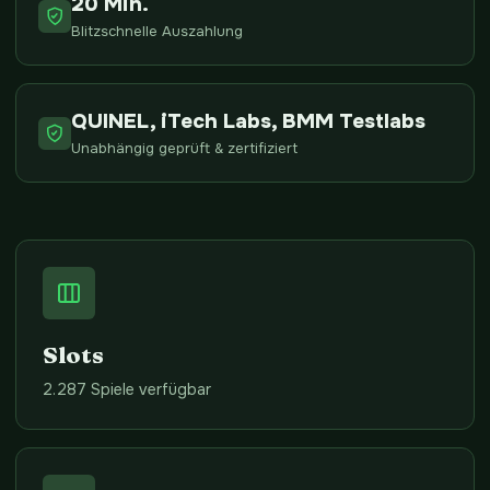
20 Min.
Blitzschnelle Auszahlung
QUINEL, iTech Labs, BMM Testlabs
Unabhängig geprüft & zertifiziert
Slots
2.287 Spiele verfügbar