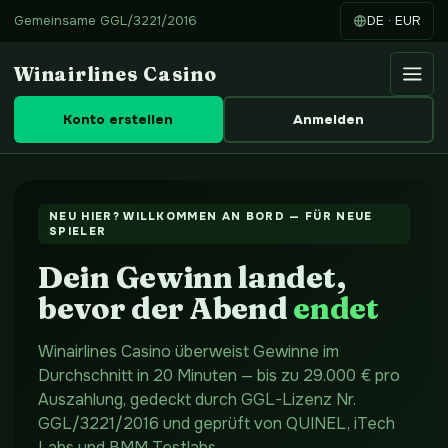
Gemeinsame GGL/3221/2016
DE · EUR
Winairlines Casino
Konto erstellen
Anmelden
NEU HIER? WILLKOMMEN AN BORD — FÜR NEUE
SPIELER
Dein Gewinn landet,
bevor der Abend
endet
Winairlines Casino überweist Gewinne im
Durchschnitt in 20 Minuten — bis zu 29.000 € pro
Auszahlung, gedeckt durch GGL-Lizenz Nr.
GGL/3221/2016 und geprüft von QUINEL, iTech
Labs und BMM Testlabs.